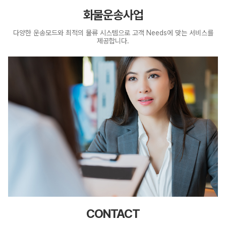
화물운송사업
다양한 운송모드와 최적의 물류 시스템으로
고객 Needs에 맞는 서비스를
제공합니다.
CONTACT