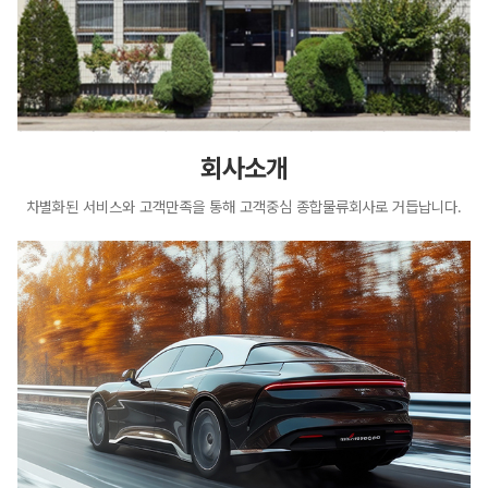
회사소개
차별화된 서비스와 고객만족을 통해
고객중심 종합물류회사로 거듭납니다.