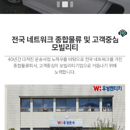
전국 네트워크 종합물류 및 고객중심
모빌리티
40년간 다져진 운송사업 노하우를 바탕으로 전국 네트워크를 가진
종합물류회사, 고객중심의 모빌리티기업으로 거듭나기 위해
노력합니다.