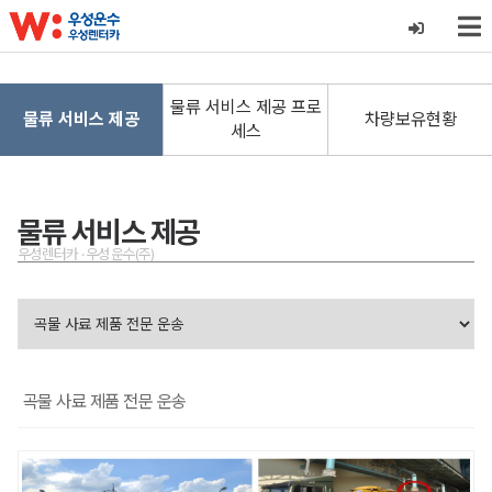
물류 서비스 제공 프로
물류 서비스 제공
차량보유현황
세스
물류 서비스 제공
우성렌터카 · 우성운수(주)
곡물 사료 제품 전문 운송