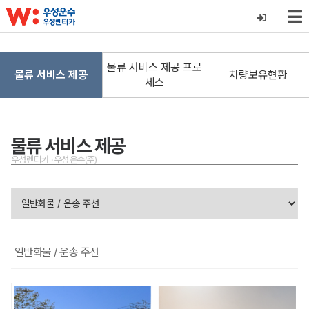
물류 서비스 제공 프로
물류 서비스 제공
차량보유현황
세스
물류 서비스 제공
우성렌터카 · 우성운수(주)
일반화물 / 운송 주선