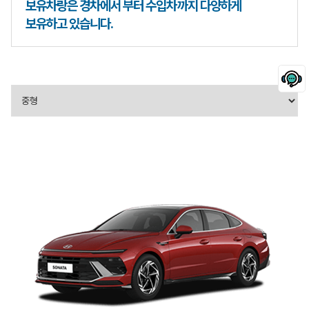
보유차랑은 경차에서 부터 수입차까지 다양하게
보유하고 있습니다.